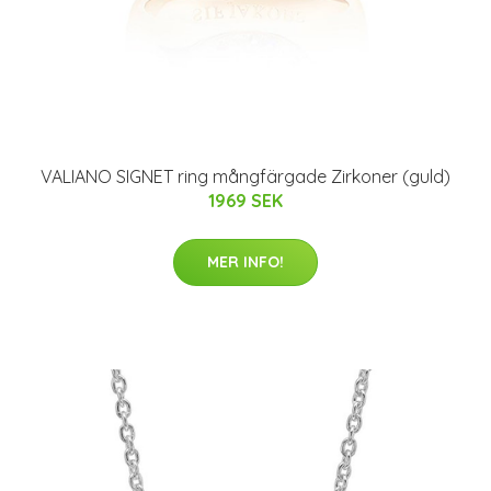
VALIANO SIGNET ring mångfärgade Zirkoner (guld)
1969 SEK
MER INFO!