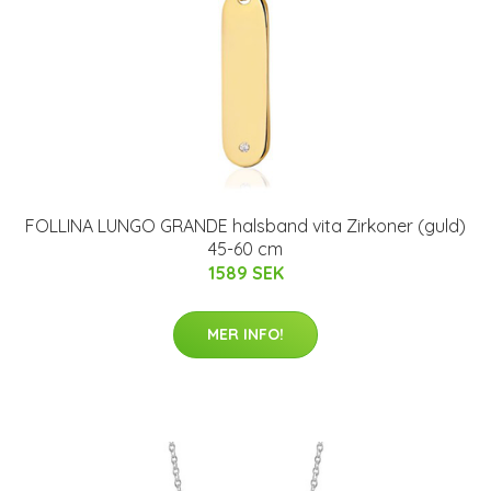
FOLLINA LUNGO GRANDE halsband vita Zirkoner (guld)
45-60 cm
1589 SEK
MER INFO!