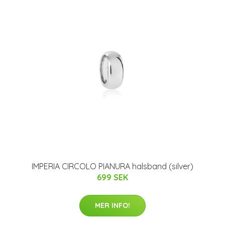
IMPERIA CIRCOLO PIANURA halsband (silver)
699 SEK
MER INFO!