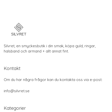
Silvret, en smyckesbutik i din smak, köpa guld, ringar,
halsband och armand + allt annat fint.
Kontakt
Om du har några frågor kan du kontakta oss via e-post:
info@silvret.se
Kategorier