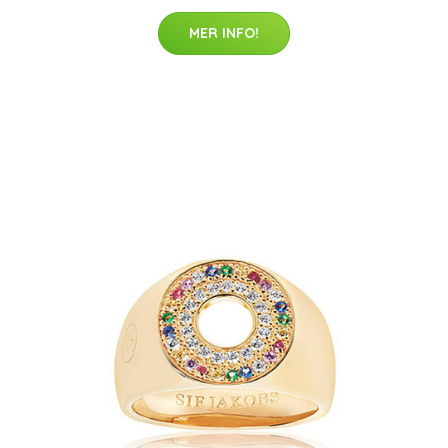
MER INFO!