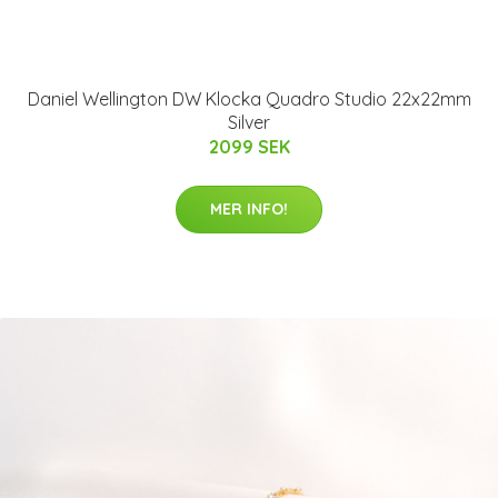
Daniel Wellington DW Klocka Quadro Studio 22x22mm
Silver
2099 SEK
MER INFO!