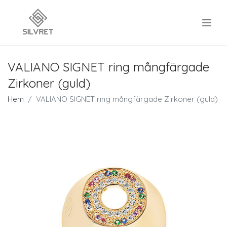
.
VALIANO SIGNET ring mångfärgade
Zirkoner (guld)
Hem
VALIANO SIGNET ring mångfärgade Zirkoner (guld)