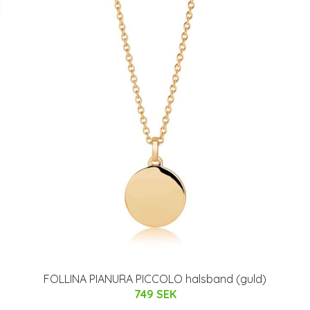
FOLLINA PIANURA PICCOLO halsband (guld)
749 SEK