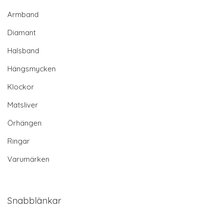
Armband
Diamant
Halsband
Hängsmycken
Klockor
Matsliver
Örhängen
Ringar
Varumärken
Snabblänkar