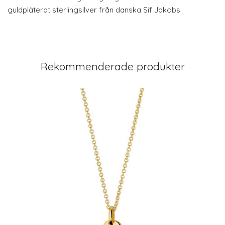
guldpläterat sterlingsilver från danska Sif Jakobs
Rekommenderade produkter