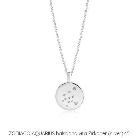
ZODIACO AQUARIUS halsband vita Zirkoner (silver) 45