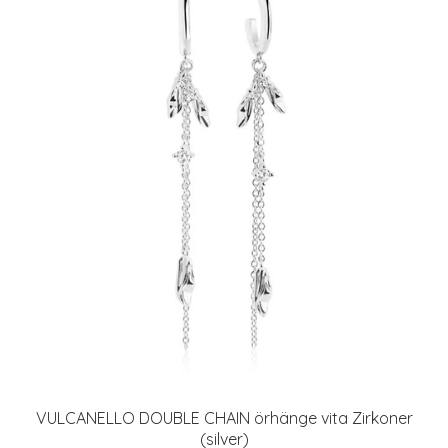
VULCANELLO DOUBLE CHAIN örhänge vita Zirkoner
(silver)