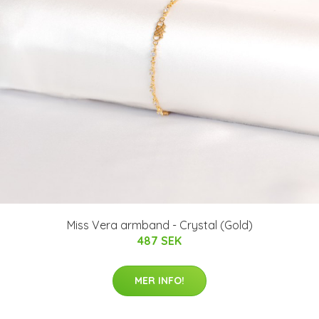
Miss Vera armband - Crystal (Gold)
487 SEK
MER INFO!