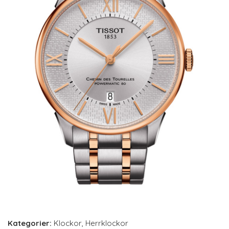
Kategorier:
Klockor
,
Herrklockor