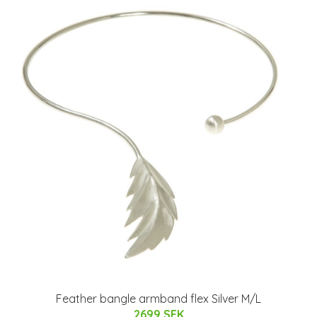
Feather bangle armband flex Silver M/L
2699 SEK