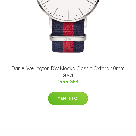
Daniel Wellington DW Klocka Classic Oxford 40mm
Silver
1999 SEK
MER INFO!