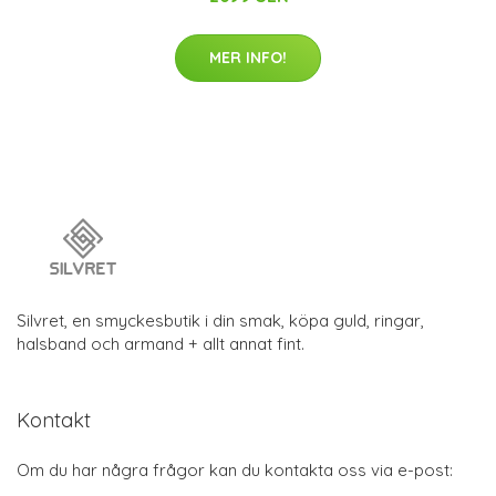
MER INFO!
Silvret, en smyckesbutik i din smak, köpa guld, ringar,
halsband och armand + allt annat fint.
Kontakt
Om du har några frågor kan du kontakta oss via e-post: