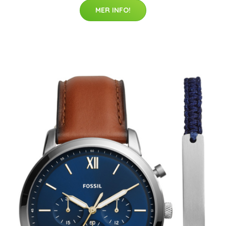
MER INFO!