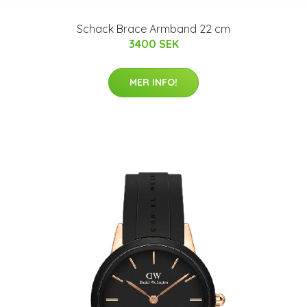
Schack Brace Armband 22 cm
3400 SEK
MER INFO!