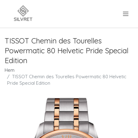
.
TISSOT Chemin des Tourelles
Powermatic 80 Helvetic Pride Special
Edition
Hem
TISSOT Chemin des Tourelles Powermatic 80 Helvetic
Pride Special Edition