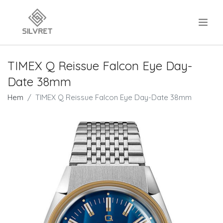
.
TIMEX Q Reissue Falcon Eye Day-
Date 38mm
Hem
TIMEX Q Reissue Falcon Eye Day-Date 38mm