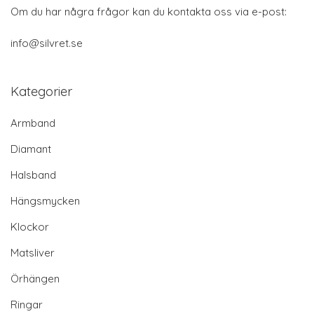
Om du har några frågor kan du kontakta oss via e-post:
info@silvret.se
Kategorier
Armband
Diamant
Halsband
Hängsmycken
Klockor
Matsliver
Örhängen
Ringar