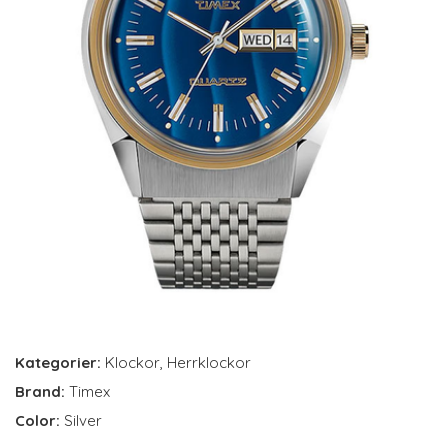
Kategorier:
Klockor
,
Herrklockor
Brand:
Timex
Color:
Silver