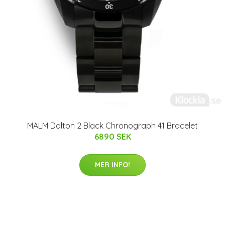
MALM Dalton 2 Black Chronograph 41 Bracelet
6890 SEK
MER INFO!