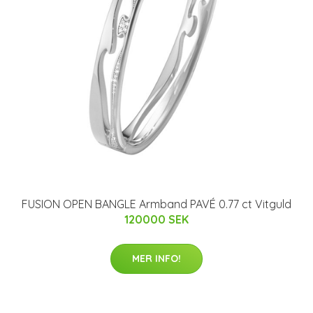
FUSION OPEN BANGLE Armband PAVÉ 0.77 ct Vitguld
120000 SEK
MER INFO!