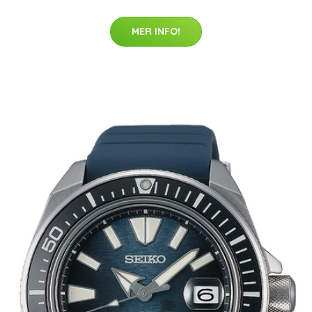
MER INFO!