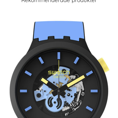
Rekommenderade produkter