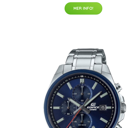
MER INFO!