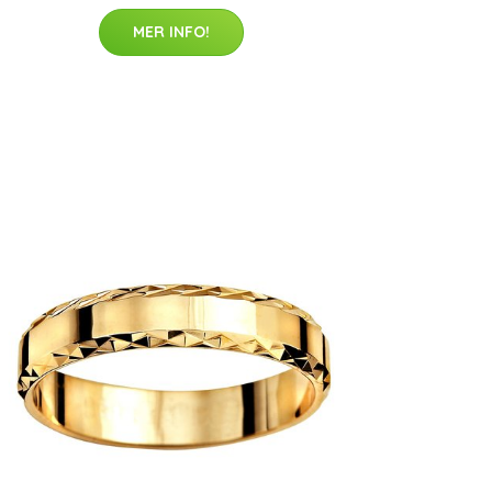
MER INFO!