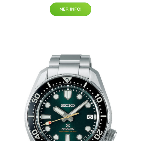
MER INFO!