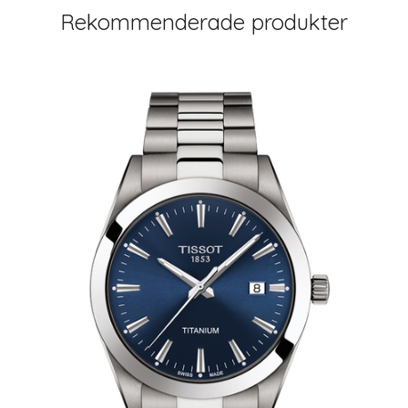
Rekommenderade produkter