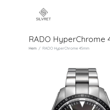
RADO HyperChrome
Hem
RADO HyperChrome 45mm