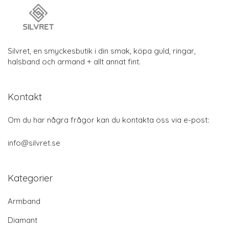
Silvret, en smyckesbutik i din smak, köpa guld, ringar,
halsband och armand + allt annat fint.
Kontakt
Om du har några frågor kan du kontakta oss via e-post:
info@silvret.se
Kategorier
Armband
Diamant