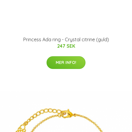
Princess Ada ring - Crystal citrine (guld)
247 SEK
MER INFO!