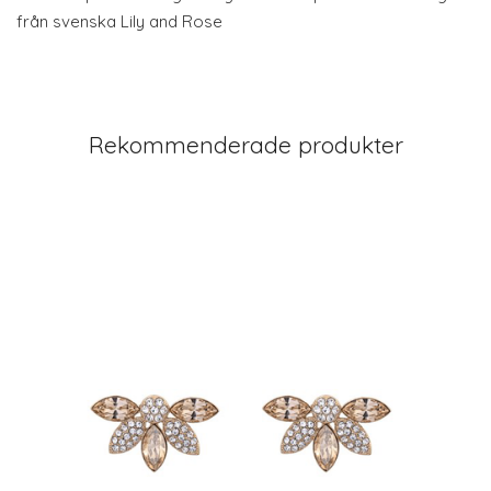
från svenska Lily and Rose
Rekommenderade produkter