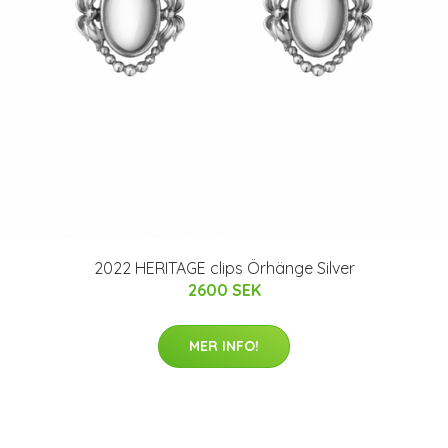
2022 HERITAGE clips Örhänge Silver
2600 SEK
MER INFO!