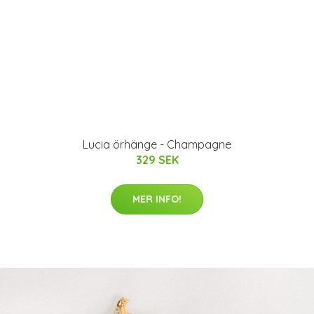
Lucia örhänge - Champagne
329 SEK
MER INFO!