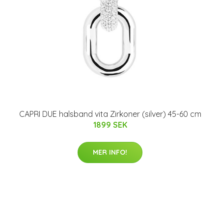
CAPRI DUE halsband vita Zirkoner (silver) 45-60 cm
1899 SEK
MER INFO!