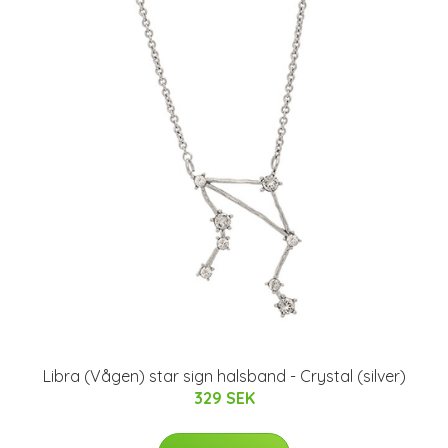
Libra (Vågen) star sign halsband - Crystal (silver)
329 SEK