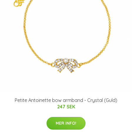
Petite Antoinette bow armband - Crystal (Guld)
247 SEK
MER INFO!