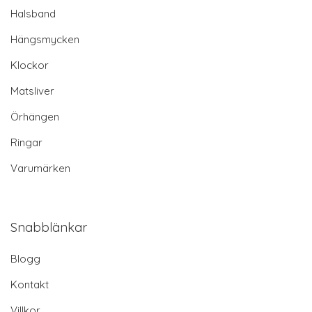
Halsband
Hängsmycken
Klockor
Matsliver
Örhängen
Ringar
Varumärken
Snabblänkar
Blogg
Kontakt
Villkor