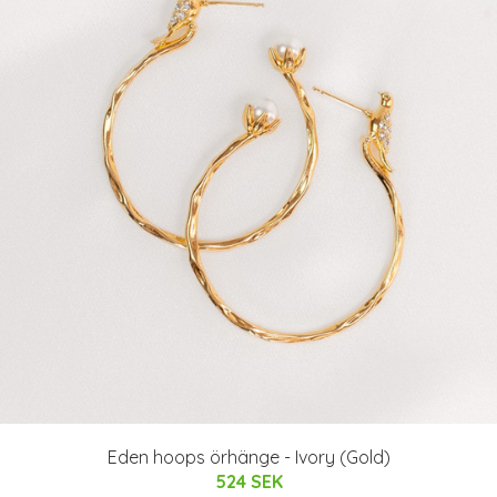
Eden hoops örhänge - Ivory (Gold)
524 SEK