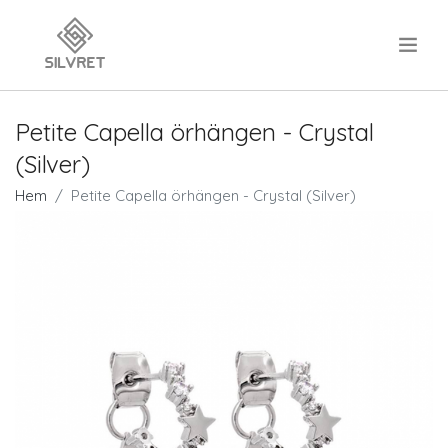
.
Petite Capella örhängen - Crystal
(Silver)
Hem
Petite Capella örhängen - Crystal (Silver)