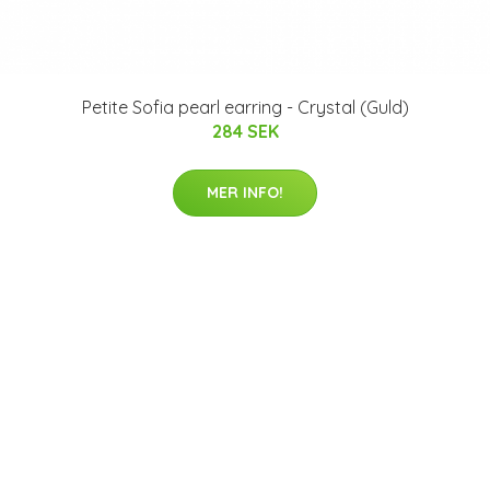
Petite Sofia pearl earring - Crystal (Guld)
284 SEK
MER INFO!