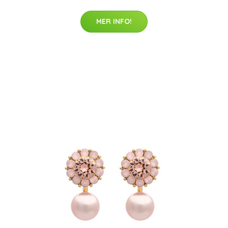
MER INFO!