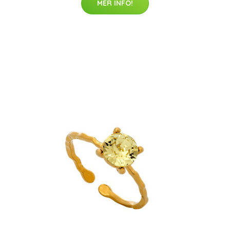
MER INFO!