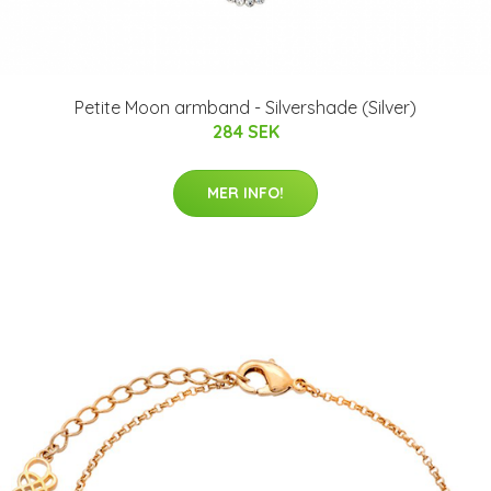
Petite Moon armband - Silvershade (Silver)
284 SEK
MER INFO!