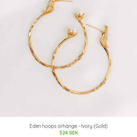
Eden hoops örhänge - Ivory (Gold)
524 SEK