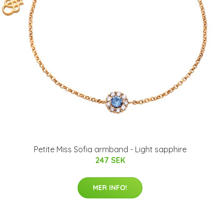
Petite Miss Sofia armband - Light sapphire
247 SEK
MER INFO!