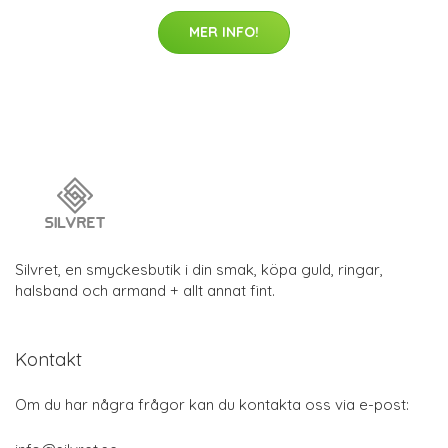
MER INFO!
Silvret, en smyckesbutik i din smak, köpa guld, ringar,
halsband och armand + allt annat fint.
Kontakt
Om du har några frågor kan du kontakta oss via e-post: