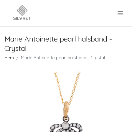
.
Marie Antoinette pearl halsband -
Crystal
Hem
Marie Antoinette pearl halsband - Crystal