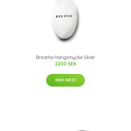
Breathe Hängsmycke Silver
2200 SEK
MER INFO!