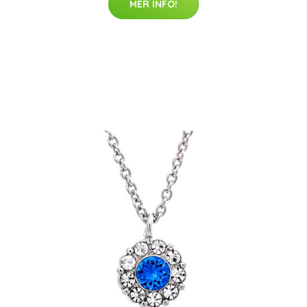
MER INFO!