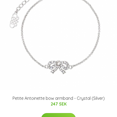
Petite Antoinette bow armband - Crystal (Silver)
247 SEK