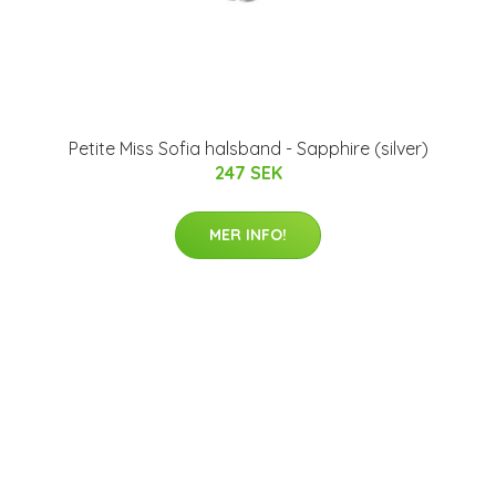
Petite Miss Sofia halsband - Sapphire (silver)
247 SEK
MER INFO!