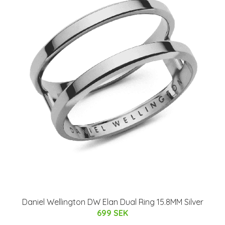
Daniel Wellington DW Elan Dual Ring 15.8MM Silver
699 SEK