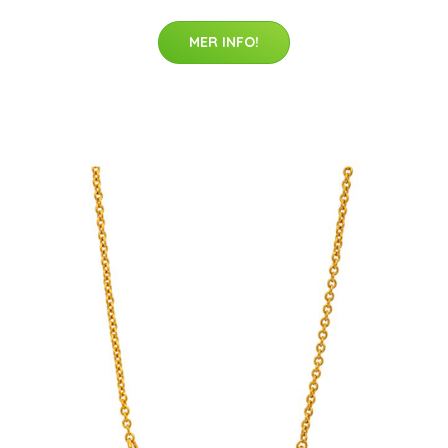
MER INFO!