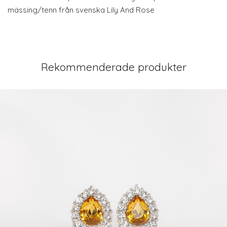
mässing/tenn från svenska Lily And Rose
Rekommenderade produkter