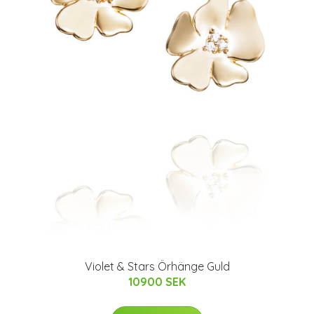
Violet & Stars Örhänge Guld
10900 SEK