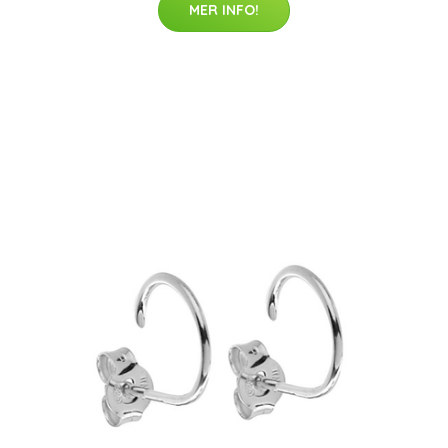
MER INFO!