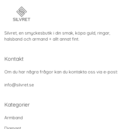
Silvret, en smyckesbutik i din smak, köpa guld, ringar,
halsband och armand + allt annat fint.
Kontakt
Om du har några frågor kan du kontakta oss via e-post:
info@silvret.se
Kategorier
Armband
Diamant