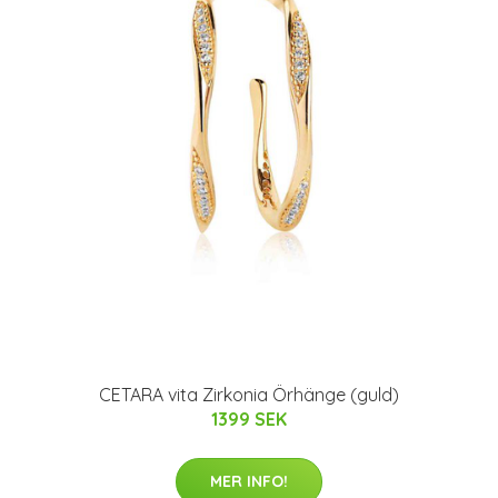
CETARA vita Zirkonia Örhänge (guld)
1399 SEK
MER INFO!