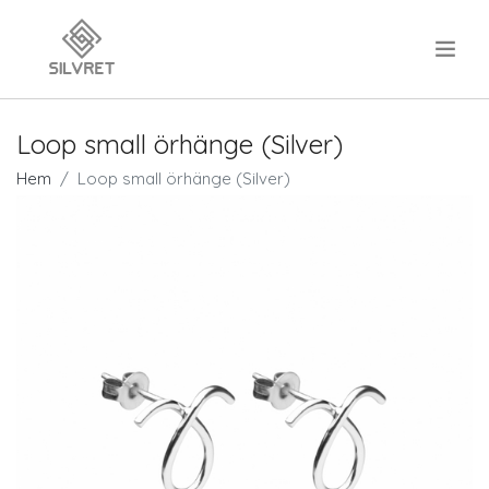
.
Loop small örhänge (Silver)
Hem
Loop small örhänge (Silver)