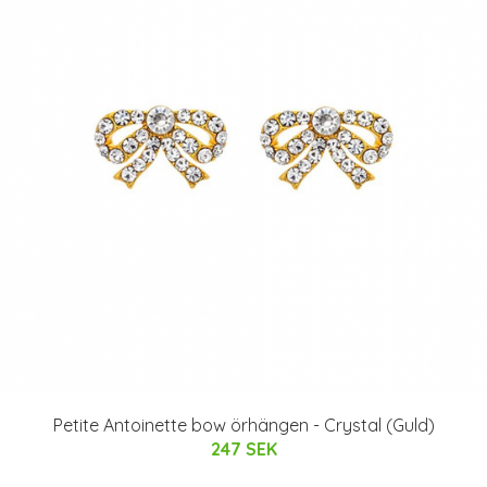
Petite Antoinette bow örhängen - Crystal (Guld)
247 SEK