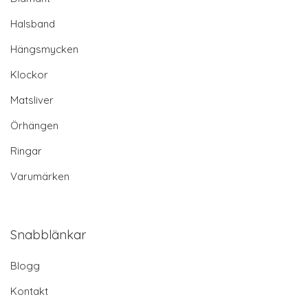
Halsband
Hängsmycken
Klockor
Matsliver
Örhängen
Ringar
Varumärken
Snabblänkar
Blogg
Kontakt