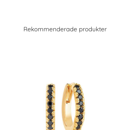
Rekommenderade produkter