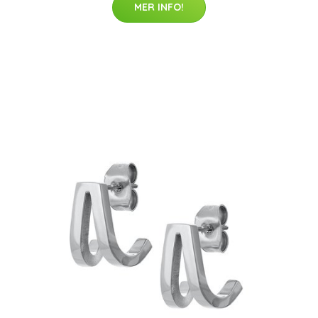
MER INFO!