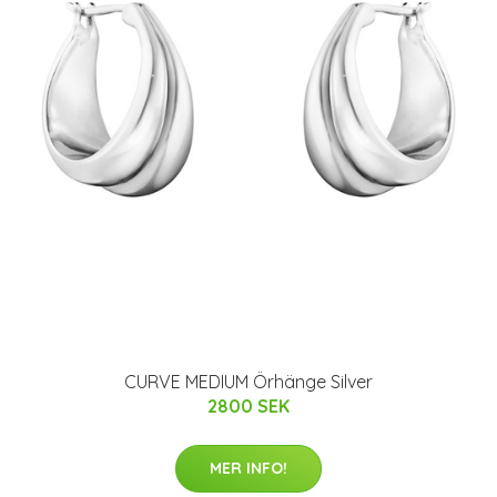
CURVE MEDIUM Örhänge Silver
2800 SEK
MER INFO!