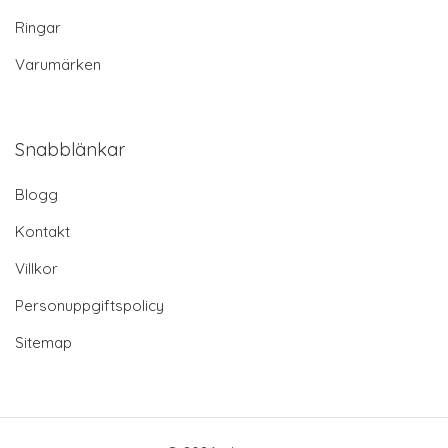
Ringar
Varumärken
Snabblänkar
Blogg
Kontakt
Villkor
Personuppgiftspolicy
Sitemap