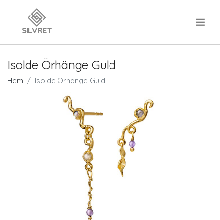
.
Isolde Örhänge Guld
Hem
Isolde Örhänge Guld