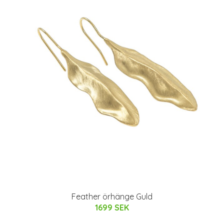
Feather örhänge Guld
1699 SEK