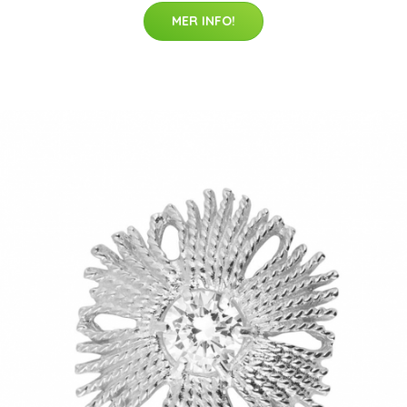
MER INFO!