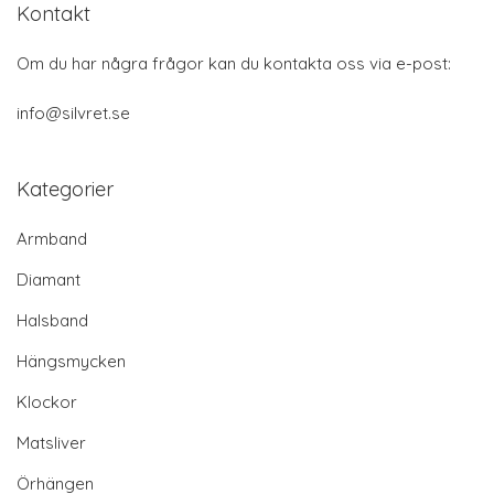
Kontakt
Om du har några frågor kan du kontakta oss via e-post:
info@silvret.se
Kategorier
Armband
Diamant
Halsband
Hängsmycken
Klockor
Matsliver
Örhängen