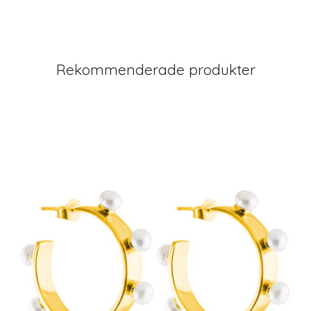
Rekommenderade produkter