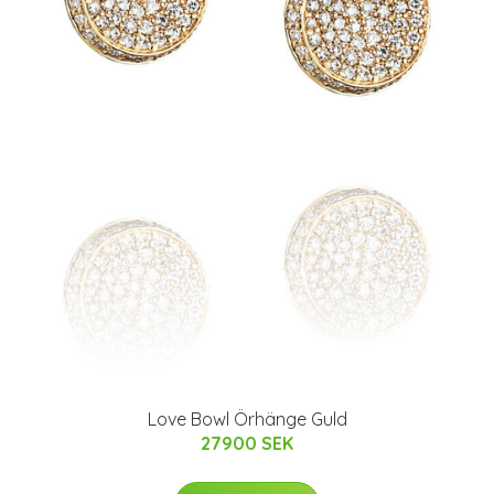
Love Bowl Örhänge Guld
27900 SEK