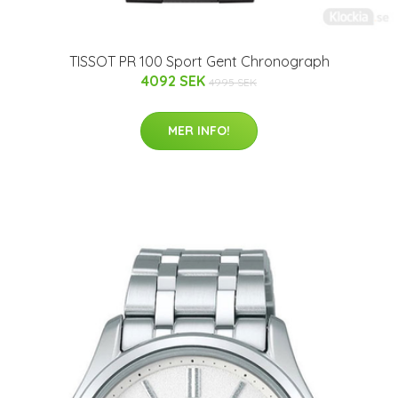
TISSOT PR 100 Sport Gent Chronograph
4092 SEK
4995 SEK
MER INFO!