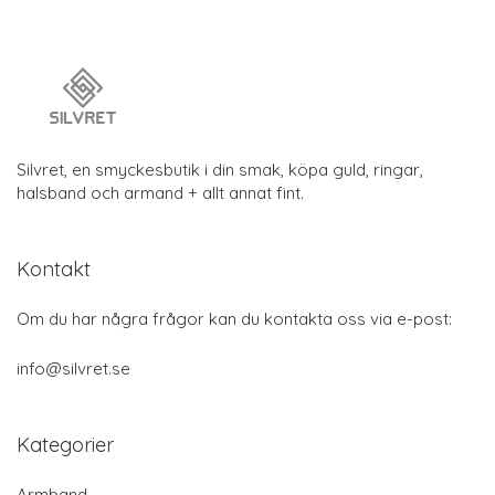
Silvret, en smyckesbutik i din smak, köpa guld, ringar,
halsband och armand + allt annat fint.
Kontakt
Om du har några frågor kan du kontakta oss via e-post:
info@silvret.se
Kategorier
Armband