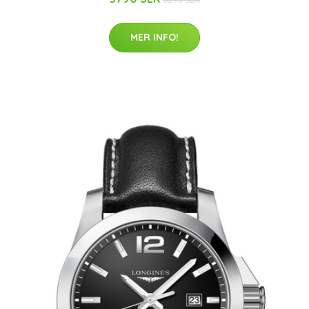
MER INFO!