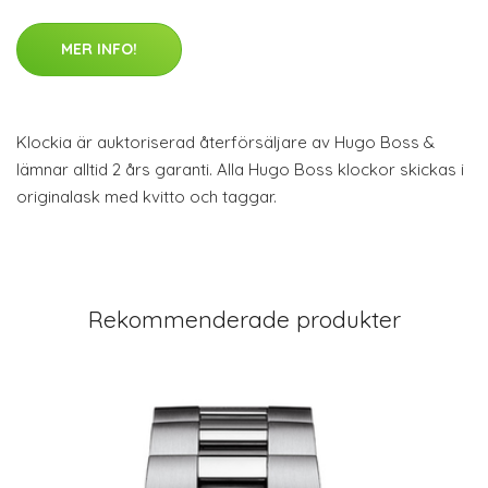
MER INFO!
Klockia är auktoriserad återförsäljare av Hugo Boss &
lämnar alltid 2 års garanti. Alla Hugo Boss klockor skickas i
originalask med kvitto och taggar.
Rekommenderade produkter