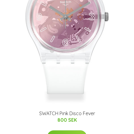
SWATCH Pink Disco Fever
800 SEK