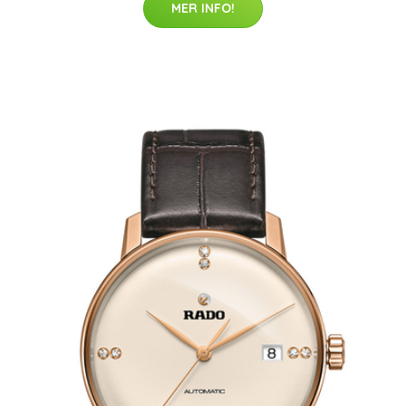
MER INFO!