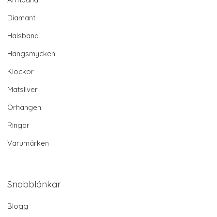
Diamant
Halsband
Hängsmycken
Klockor
Matsliver
Örhängen
Ringar
Varumärken
Snabblänkar
Blogg