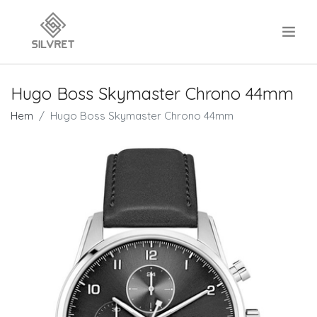
.
Hugo Boss Skymaster Chrono 44mm
Hem
Hugo Boss Skymaster Chrono 44mm