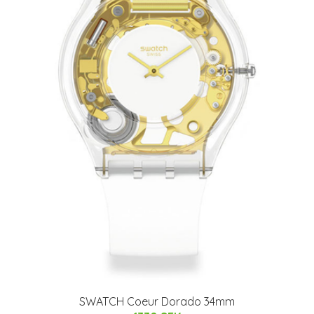
SWATCH Coeur Dorado 34mm