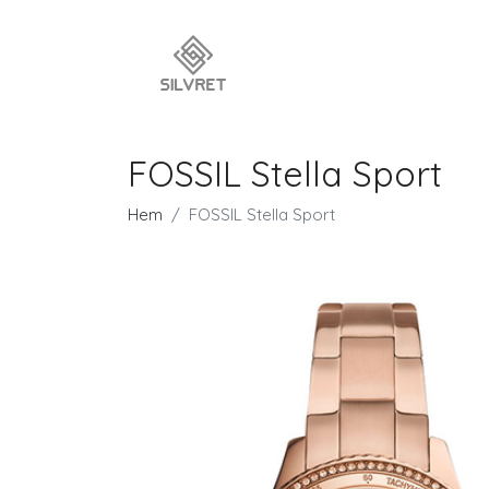
FOSSIL Stella Sport
Hem
FOSSIL Stella Sport