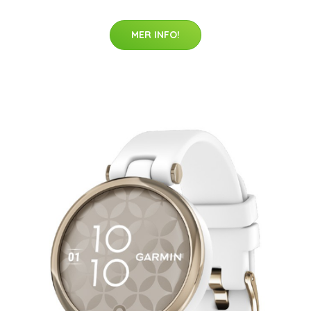
MER INFO!