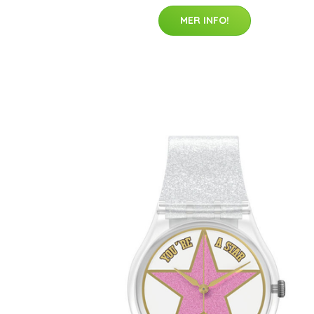
MER INFO!