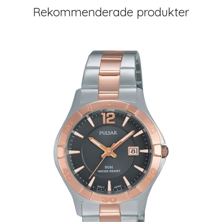
Rekommenderade produkter