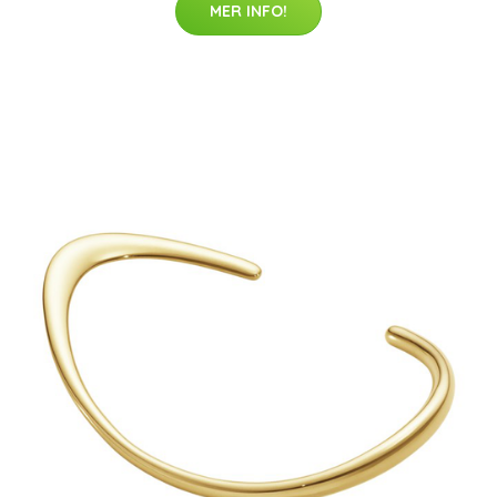
MER INFO!