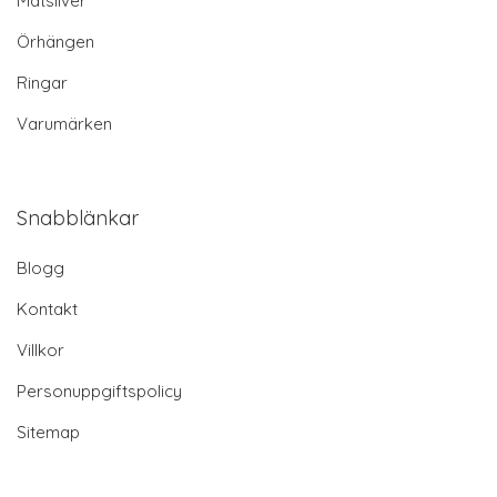
Matsliver
Örhängen
Ringar
Varumärken
Snabblänkar
Blogg
Kontakt
Villkor
Personuppgiftspolicy
Sitemap