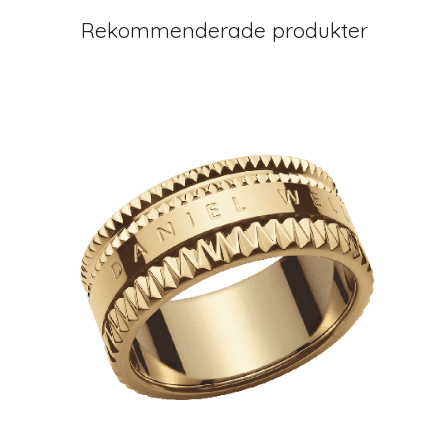
Rekommenderade produkter