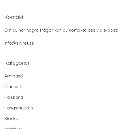
Kontakt
Om du har några frågor kan du kontakta oss via e-post:
info@silvret.se
Kategorier
Armband
Diamant
Halsband
Hängsmycken
Klockor