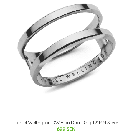
Daniel Wellington DW Elan Dual Ring 19.1MM Silver
699 SEK