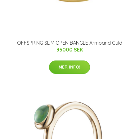
OFFSPRING SLIM OPEN BANGLE Armband Guld
35000 SEK
MER INFO!