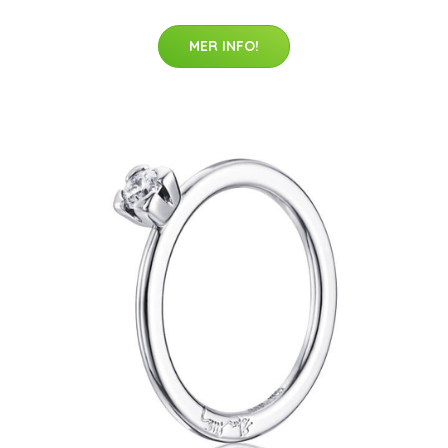
MER INFO!