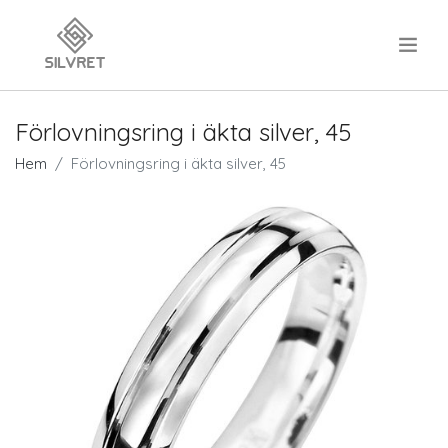
.
Förlovningsring i äkta silver, 45
Hem
Förlovningsring i äkta silver, 45