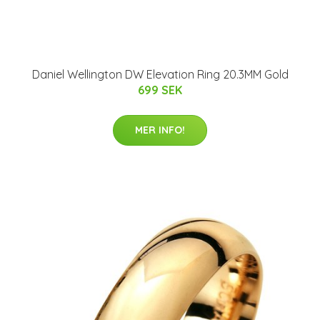
Daniel Wellington DW Elevation Ring 20.3MM Gold
699 SEK
MER INFO!