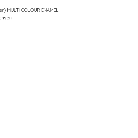
ver) MULTI COLOUR ENAMEL
ensen