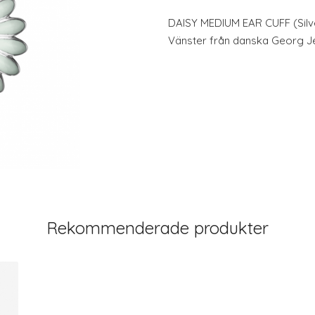
DAISY MEDIUM EAR CUFF (Sil
Vänster från danska Georg J
Rekommenderade produkter