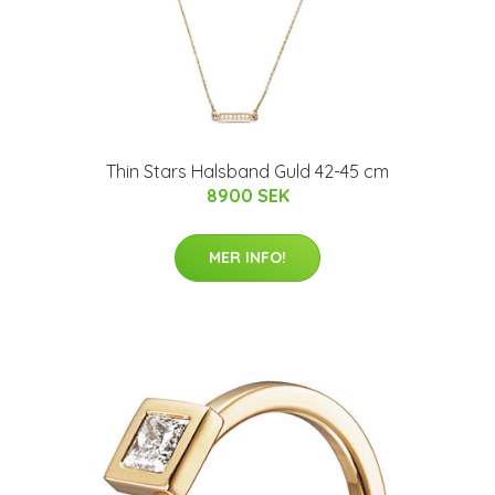
Thin Stars Halsband Guld 42-45 cm
8900 SEK
MER INFO!