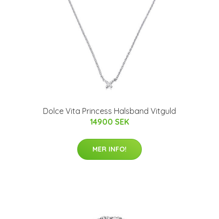
Dolce Vita Princess Halsband Vitguld
14900 SEK
MER INFO!