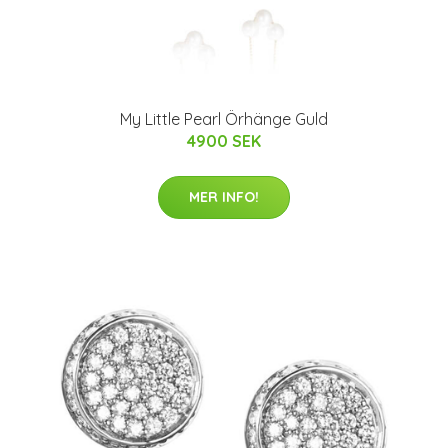
My Little Pearl Örhänge Guld
4900 SEK
MER INFO!