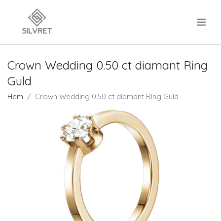
.
Crown Wedding 0.50 ct diamant Ring
Guld
Hem
Crown Wedding 0.50 ct diamant Ring Guld