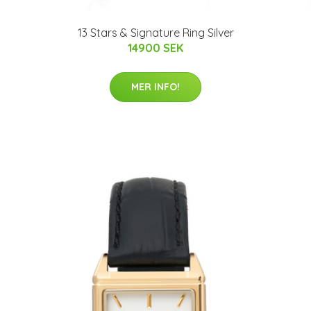
13 Stars & Signature Ring Silver
14900 SEK
MER INFO!