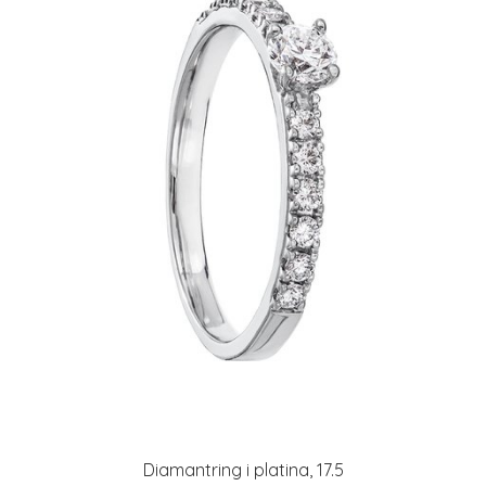
Diamantring i platina, 17.5