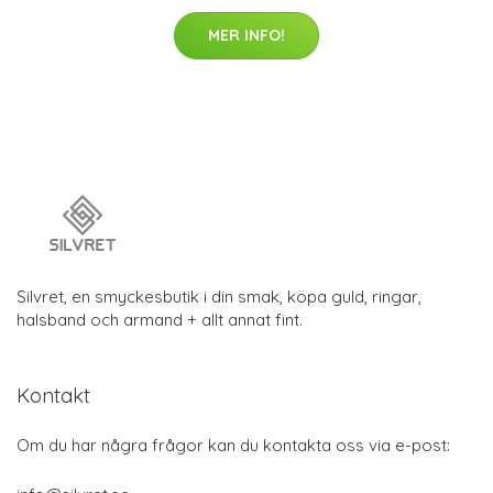
MER INFO!
Silvret, en smyckesbutik i din smak, köpa guld, ringar,
halsband och armand + allt annat fint.
Kontakt
Om du har några frågor kan du kontakta oss via e-post: