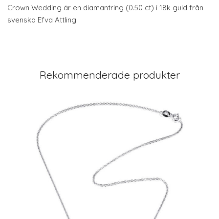
Crown Wedding är en diamantring (0.50 ct) i 18k guld från
svenska Efva Attling
Rekommenderade produkter