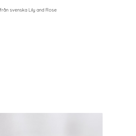
 från svenska Lily and Rose