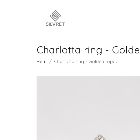
Charlotta ring - Gold
Hem
Charlotta ring - Golden topaz