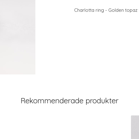
Charlotta ring - Golden topaz
Rekommenderade produkter