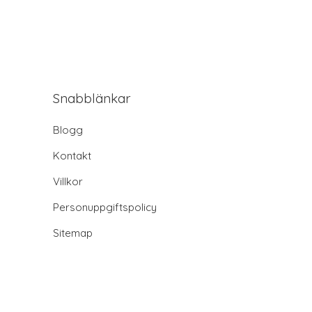
Snabblänkar
Blogg
Kontakt
Villkor
Personuppgiftspolicy
Sitemap