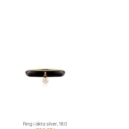
Ring i äkta silver, 18.0