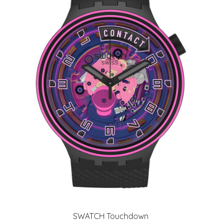
SWATCH Touchdown