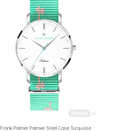
Frank Palmer Palmier Steel Case Turquoise