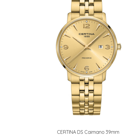
CERTINA DS Caimano 39mm