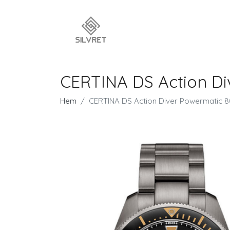
CERTINA DS Action D
Hem
CERTINA DS Action Diver Powermatic 